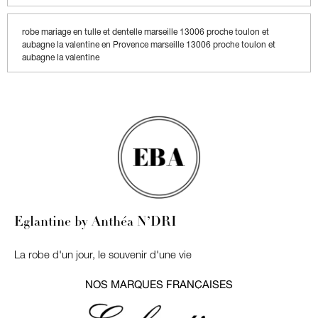
robe mariage en tulle et dentelle marseille 13006 proche toulon et
aubagne la valentine en Provence marseille 13006 proche toulon et
aubagne la valentine
Eglantine by Anthéa N’DRI
La robe d'un jour, le souvenir d'une vie
NOS MARQUES FRANÇAISES