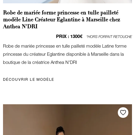
Robe de mariée forme princesse en tulle pailleté
modèle Line Créateur Eglantine à Marseille chez
Anthea N'DRI
PRIX :
1300€
*HORS FORFAIT RETOUCHE
Robe de mariée princesse en tulle pailleté modèle Latine forme
princesse du créateur Eglantine disponible à Marseille dans la
boutique de la créatrice Anthea N'DRI
DÉCOUVRIR LE MODÈLE