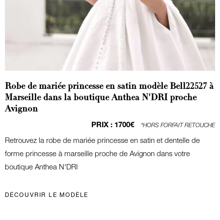
Robe de mariée princesse en satin modèle Bell22527 à
Marseille dans la boutique Anthea N'DRI proche
Avignon
PRIX :
1700€
*HORS FORFAIT RETOUCHE
Retrouvez la robe de mariée princesse en satin et dentelle de
forme princesse à marseille proche de Avignon dans votre
boutique Anthea N'DRI
DÉCOUVRIR LE MODÈLE