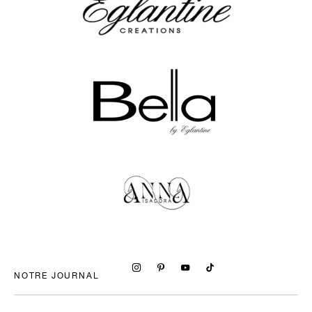
NOTRE JOURNAL