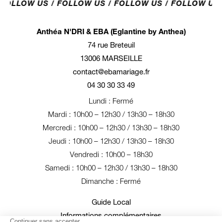
OLLOW US / FOLLOW US / FOLLOW US / FOLLOW US / 
Anthéa N'DRI & EBA (Eglantine by Anthea)
74 rue Breteuil
13006 MARSEILLE
contact@ebamariage.fr
04 30 30 33 49
Lundi : Fermé
Mardi : 10h00 – 12h30 / 13h30 – 18h30
Mercredi : 10h00 – 12h30 / 13h30 – 18h30
Jeudi : 10h00 – 12h30 / 13h30 – 18h30
Vendredi : 10h00 – 18h30
Samedi : 10h00 – 12h30 / 13h30 – 18h30
Dimanche : Fermé
Guide Local
Informations complémentaires