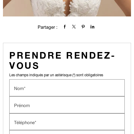
Partager :
PRENDRE RENDEZ-
VOUS
Les champs indiqués par un astérisque (*) sont obligatoires
Nom*
Prénom
Téléphone*