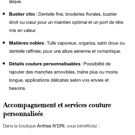
laïque.
Bustier chic
: Dentelle fine, broderies florales, bustier
droit ou cœur pour un maintien optimal et un port de tête
mis en valeur.
Matières nobles
: Tulle vaporeux, organza, satin doux ou
dentelle raffinée, pour une allure aérienne et romantique.
Détails couture personnalisables
: Possibilité de
rajouter des manches amovibles, traîne plus ou moins
longue, applications délicates selon vos envies et
besoins.
Accompagnement et services couture
personnalisés
Dans la boutique
Anthea N’DRI
, vous bénéficiez :