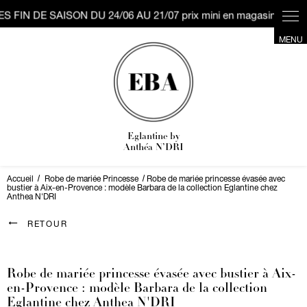
Eglantine by
Anthéa N’DRI
Accueil
Robe de mariée Princesse
Robe de mariée princesse évasée avec
bustier à Aix-en-Provence : modèle Barbara de la collection Eglantine chez
Anthea N'DRI
RETOUR
Robe de mariée princesse évasée avec bustier à Aix-
en-Provence : modèle Barbara de la collection
Eglantine chez Anthea N'DRI