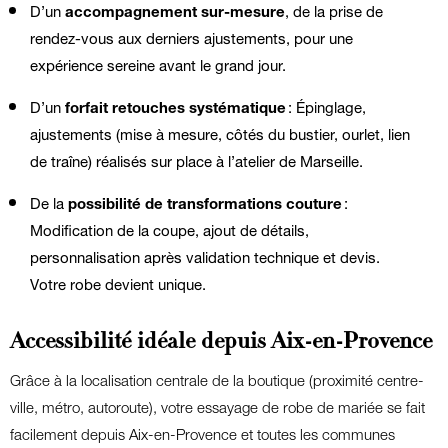
D’un
accompagnement sur-mesure
, de la prise de
rendez-vous aux derniers ajustements, pour une
expérience sereine avant le grand jour.
D’un
forfait retouches systématique
: Épinglage,
ajustements (mise à mesure, côtés du bustier, ourlet, lien
de traîne) réalisés sur place à l’atelier de Marseille.
De la
possibilité de transformations couture
:
Modification de la coupe, ajout de détails,
personnalisation après validation technique et devis.
Votre robe devient unique.
Accessibilité idéale depuis Aix-en-Provence
Grâce à la localisation centrale de la boutique (proximité centre-
ville, métro, autoroute), votre essayage de robe de mariée se fait
facilement depuis Aix-en-Provence et toutes les communes