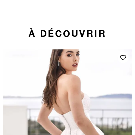
À DÉCOUVRIR