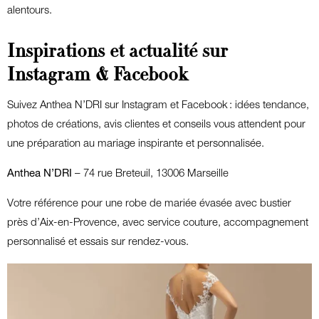
alentours.
Inspirations et actualité sur
Instagram & Facebook
Suivez Anthea N’DRI sur Instagram et Facebook : idées tendance,
photos de créations, avis clientes et conseils vous attendent pour
une préparation au mariage inspirante et personnalisée.
Anthea N’DRI
– 74 rue Breteuil, 13006 Marseille
Votre référence pour une robe de mariée évasée avec bustier
près d’Aix-en-Provence, avec service couture, accompagnement
personnalisé et essais sur rendez-vous.