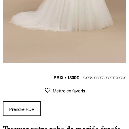
PRIX :
1300€
*HORS FORFAIT RETOUCHE
Mettre en favoris
Prendre RDV