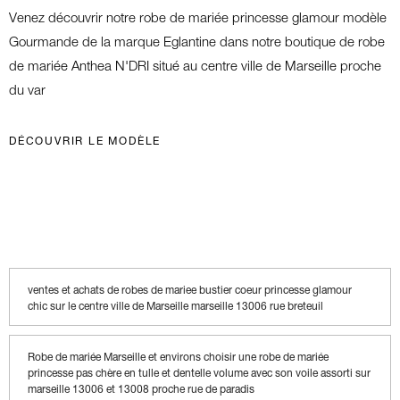
Venez découvrir notre robe de mariée princesse glamour modèle
Gourmande de la marque Eglantine dans notre boutique de robe
de mariée Anthea N'DRI situé au centre ville de Marseille proche
du var
DÉCOUVRIR LE MODÈLE
ventes et achats de robes de mariee bustier coeur princesse glamour
chic sur le centre ville de Marseille marseille 13006 rue breteuil
Robe de mariée Marseille et environs choisir une robe de mariée
princesse pas chère en tulle et dentelle volume avec son voile assorti sur
marseille 13006 et 13008 proche rue de paradis