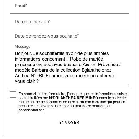
Email*
Date de mariage*
Date de rendez-vous souhaité*
Message*
En soumettant ce formulaire, j'accepte que les informations saisies
soient traitées par
N'DRI ANTHEA NEE MINEO
dans le cadre de
ma demande de contact et de la relation commerciale qui peut en
découler.
En savoir plus en consultant notre politique de
confidentialité.
*